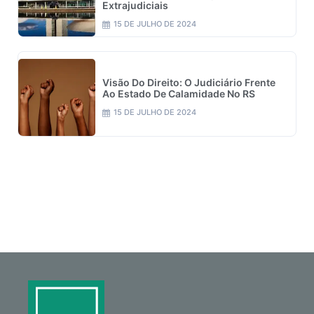
Extrajudiciais
15 DE JULHO DE 2024
Visão Do Direito: O Judiciário Frente
Ao Estado De Calamidade No RS
15 DE JULHO DE 2024