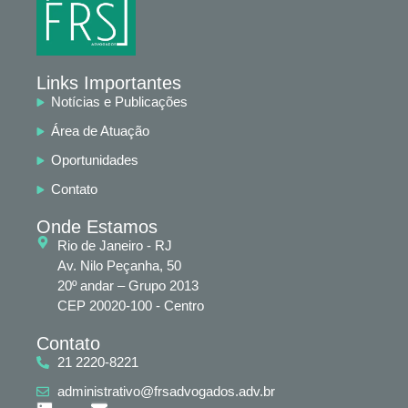
Links Importantes
Notícias e Publicações
Área de Atuação
Oportunidades
Contato
Onde Estamos
Rio de Janeiro - RJ
Av. Nilo Peçanha, 50
20º andar – Grupo 2013
CEP 20020-100 - Centro
Contato
21 2220-8221
administrativo@frsadvogados.adv.br