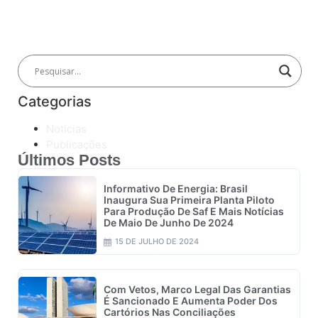
Categorias
Noticias
Publicações
Últimos Posts
Informativo De Energia: Brasil
Inaugura Sua Primeira Planta Piloto
Para Produção De Saf E Mais Notícias
De Maio De Junho De 2024
15 DE JULHO DE 2024
Com Vetos, Marco Legal Das Garantias
É Sancionado E Aumenta Poder Dos
Cartórios Nas Conciliações